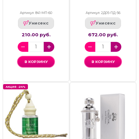
Артикул: 841-МП-60
Артикул: 2Д05-ПД-56
Унисекс
Унисекс
210.00 руб.
672.00 руб.
В КОРЗИНУ
В КОРЗИНУ
АКЦИЯ -24%