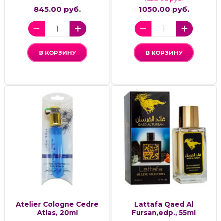
845.00 руб.
1050.00 руб.
В КОРЗИНУ
В КОРЗИНУ
Atelier Cologne Cedre
Lattafa Qaed Al
Atlas, 20ml
Fursan,edp., 55ml