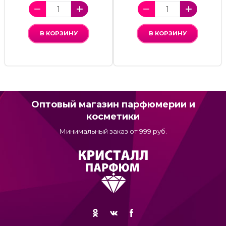
В КОРЗИНУ
В КОРЗИНУ
Оптовый магазин парфюмерии и
косметики
Минимальный заказ от 999 руб.