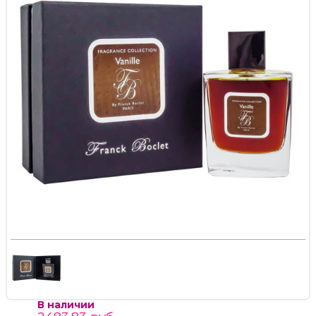
В наличии