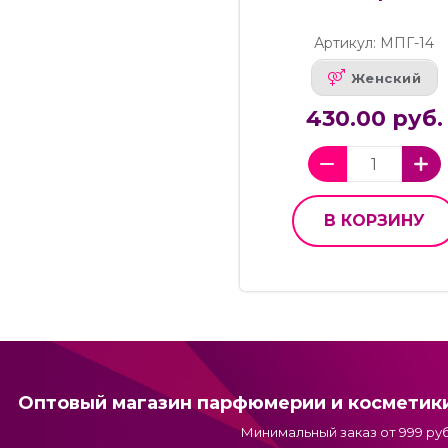
Артикул: МПГ-14
Женский
430.00 руб.
В КОРЗИНУ
Оптовый магазин парфюмерии и косметик
Минимальный заказ от 999 руб