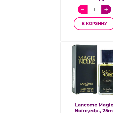
В КОРЗИНУ
Lancome Magi
Noire,edp., 25m