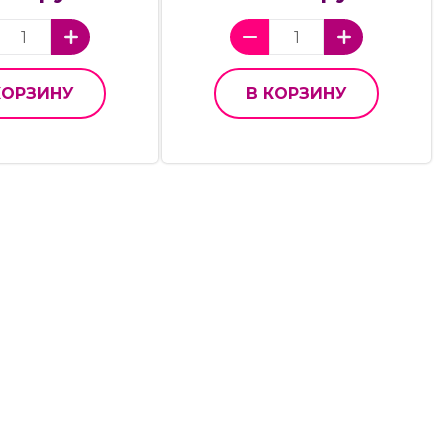
КОРЗИНУ
В КОРЗИНУ