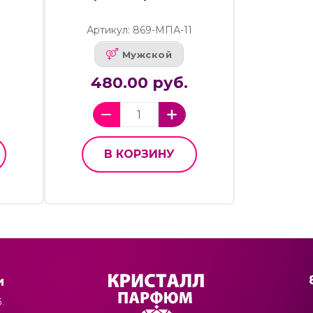
Артикул: 869-МПА-11
Мужской
480.00 руб.
В КОРЗИНУ
и
.