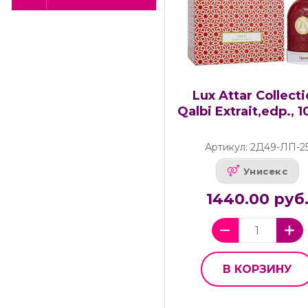
Lux Attar Collect
Qalbi Extrait,edp., 
Артикул: 2Д49-ЛП-2
Унисекс
1440.00 руб
В КОРЗИНУ