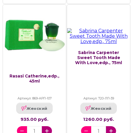
Sabrina Carpenter
Sweet Tooth Made
With Love,edp., 75ml
Rasasi Catherine,edp.,
45ml
Артикул: 869-АРП-107
Артикул: 720-ЛП-39
Женский
Женский
935.00 руб.
1260.00 руб.