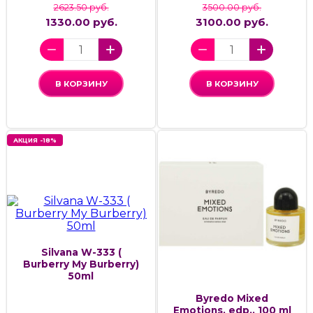
2623.50 руб.
3500.00 руб.
1330.00 руб.
3100.00 руб.
В КОРЗИНУ
В КОРЗИНУ
АКЦИЯ -18%
Silvana W-333 (
Burberry My Burberry)
50ml
Byredo Mixed
Emotions, edp., 100 ml