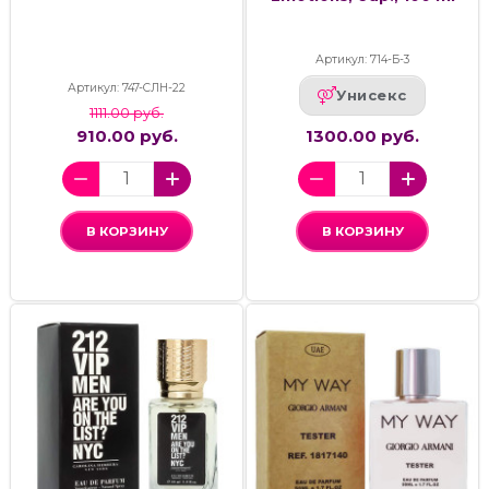
Артикул: 714-Б-3
Артикул: 747-СЛН-22
Унисекс
1111.00 руб.
910.00 руб.
1300.00 руб.
В КОРЗИНУ
В КОРЗИНУ