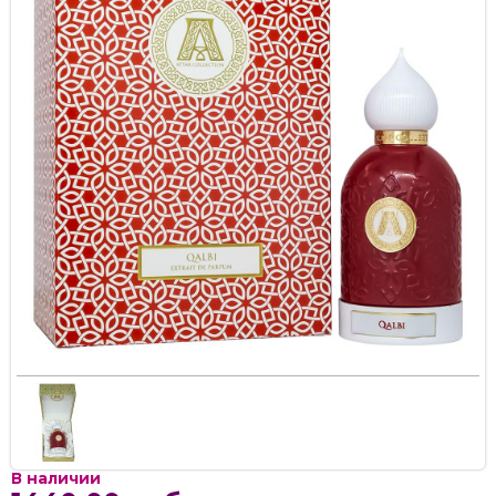
В наличии