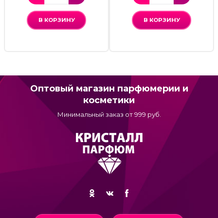
В КОРЗИНУ
В КОРЗИНУ
Оптовый магазин парфюмерии и
косметики
Минимальный заказ от 999 руб.