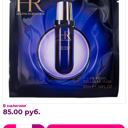
В наличии
85.00 руб.