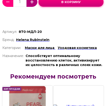
В КОРЗИНУ
Артикул:
870-МДЛ-20
Бренд:
Helena Rubinstein
Категории:
Маски для лица
Уходовая косметика
Назначение:
Способствует оптимальному
восстановлению клеток, активизирует
их целостность в различных слоях кожи.
Рекомендуем посмотреть
ХИТ ПРОДАЖ