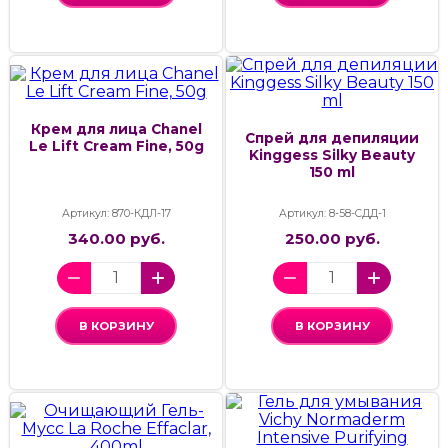
Крем для лица Chanel
Спрей для депиляции
Le Lift Cream Fine, 50g
Kinggess Silky Beauty
150 ml
Артикул: 870-КДЛ-17
Артикул: 8-58-СДД-1
340.00 руб.
250.00 руб.
В КОРЗИНУ
В КОРЗИНУ