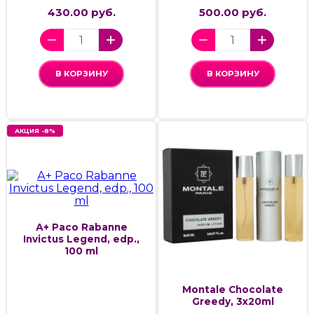
430.00 руб.
500.00 руб.
В КОРЗИНУ
В КОРЗИНУ
АКЦИЯ -8%
А+ Paco Rabanne
Invictus Legend, edp.,
100 ml
Montale Chocolate
Greedy, 3x20ml