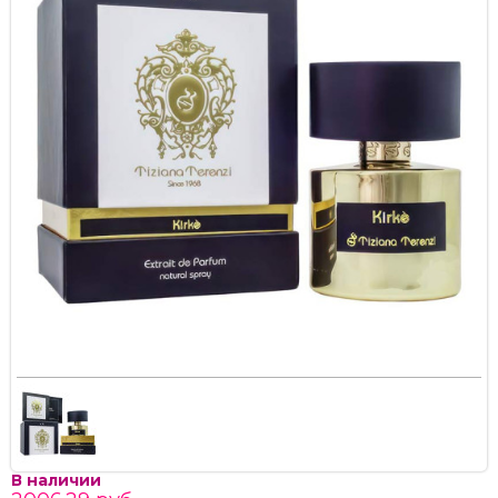
В наличии