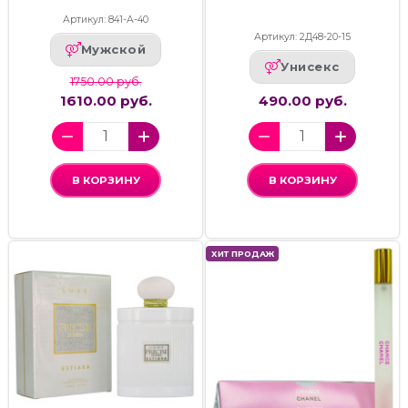
Артикул: 841-А-40
Артикул: 2Д48-20-15
Мужской
Унисекс
1750.00 руб.
1610.00 руб.
490.00 руб.
В КОРЗИНУ
В КОРЗИНУ
ХИТ ПРОДАЖ