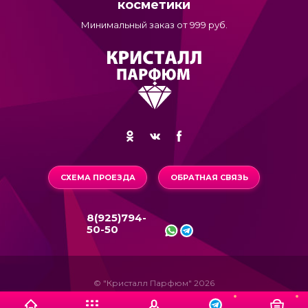
косметики
Минимальный заказ от 999 руб.
СХЕМА ПРОЕЗДА
ОБРАТНАЯ СВЯЗЬ
8(925)794-
50-50
© "Кристалл Парфюм" 2026