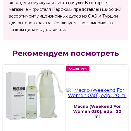
аккорду из мускуса и листа пачули. В интернет-
магазине «Кристалл Парфюм» представлен широкий
ассортимент лицензионных духов из ОАЭ и Турции
для оптового заказа. Реализуем парфюмерию по
низким ценам с доставкой.
Рекомендуем посмотреть
АКЦИЯ -16%
Масло (Weekend For
Women 030), edp., 20
ml