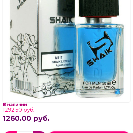
В наличии
1292.50 руб.
1260.00 руб.