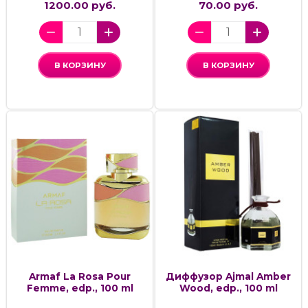
1200.00 руб.
70.00 руб.
В КОРЗИНУ
В КОРЗИНУ
Armaf La Rosa Pour
Диффузор Ajmal Amber
Femme, edp., 100 ml
Wood, edp., 100 ml