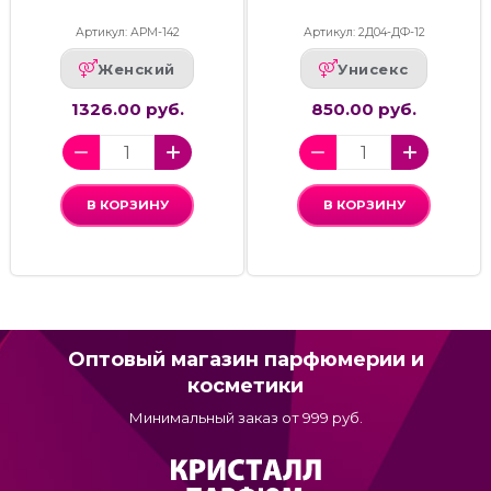
Артикул: АРМ-142
Артикул: 2Д04-ДФ-12
Женский
Унисекс
1326.00 руб.
850.00 руб.
В КОРЗИНУ
В КОРЗИНУ
Оптовый магазин парфюмерии и
косметики
Минимальный заказ от 999 руб.