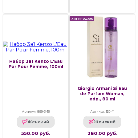
ХИТ ПРОДАЖ
Набор 3в1 Kenzo L'Eau
Par Pour Femme, 100ml
Giorgio Armani Si Eau
de Parfum Woman,
edp., 80 ml
Артикул: 869-3-19
Артикул: ДС-41
Женский
Женский
550.00 руб.
280.00 руб.