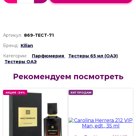
Артикул:
869-ТЕСТ-71
Бренд:
Kilian
Категории:
Парфюмерия
Тестеры 65 мл (ОАЭ)
Тестеры ОАЭ
Рекомендуем посмотреть
АКЦИЯ -24%
ХИТ ПРОДАЖ