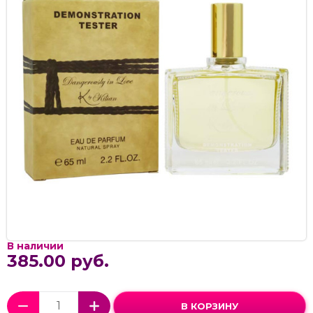
В наличии
385.00 руб.
В КОРЗИНУ