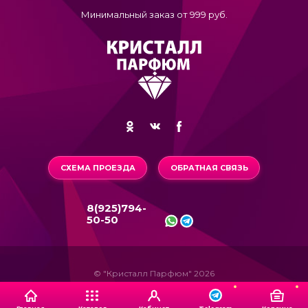
Минимальный заказ от 999 руб.
СХЕМА ПРОЕЗДА
ОБРАТНАЯ СВЯЗЬ
8(925)794-
50-50
© "Кристалл Парфюм" 2026