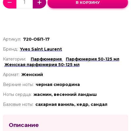
В КОРЗИНУ
Артикул:
720-ОБП-17
Бренд:
Yves Saint Laurent
Категории:
Парфюмерия
Парфюмерия 50-125 мл
Женская парфюмерия 50-125 мл
Аромат:
Женский
Верхние ноты:
черная смородина
Ноты сердца:
жасмин, весенний ландыш
Базовые ноты:
сахарная ваниль, кедр, сандал
Описание