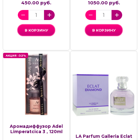
450.00 руб.
1050.00 руб.
В КОРЗИНУ
В КОРЗИНУ
АКЦИЯ -32%
Аромадиффузор Adel
Limperatcica 3 , 120ml
LA Parfum Galleria Eclat