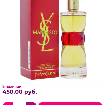
В наличии
450.00 руб.