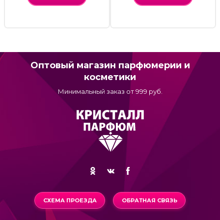
Оптовый магазин парфюмерии и
косметики
Минимальный заказ от 999 руб.
СХЕМА ПРОЕЗДА
ОБРАТНАЯ СВЯЗЬ