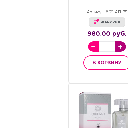
Артикул: 869-АП-75
Женский
980.00 руб.
В КОРЗИНУ