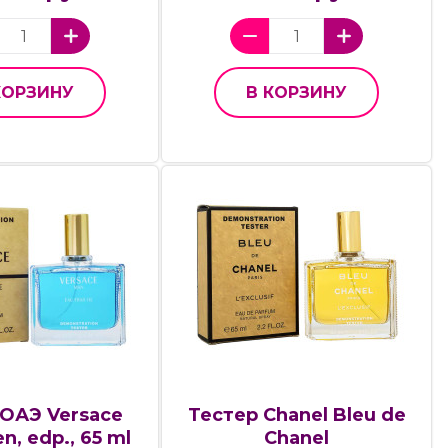
КОРЗИНУ
В КОРЗИНУ
 ОАЭ Versace
Тестер Chanel Bleu de
n, edp., 65 ml
Chanel