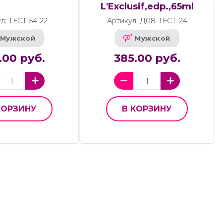
L'Exclusif,edp.,65ml
л: ТЕСТ-54-22
Артикул: Д08-ТЕСТ-24
Мужской
Мужской
.00 руб.
385.00 руб.
КОРЗИНУ
В КОРЗИНУ