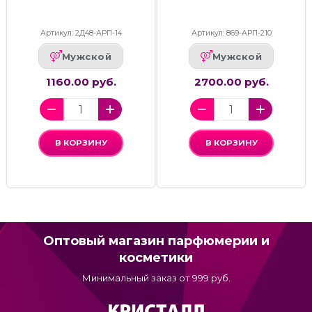
Артикул: 2Д48-АРП-14
Артикул: 869-АРП-210
Мужской
Мужской
1160.00 руб.
2700.00 руб.
В КОРЗИНУ
В КОРЗИНУ
Оптовый магазин парфюмерии и
косметики
Минимальный заказ от 999 руб.