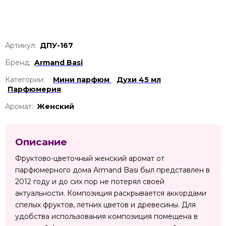
Артикул:
ДПУ-167
Бренд:
Armand Basi
Категории:
Мини парфюм
Духи 45 мл
Парфюмерия
Аромат:
Женский
Описание
Фруктово-цветочный женский аромат от
парфюмерного дома Armand Basi был представлен в
2012 году и до сих пор не потерял своей
актуальности. Композиция раскрывается аккордами
спелых фруктов, летних цветов и древесины. Для
удобства использования композиция помещена в