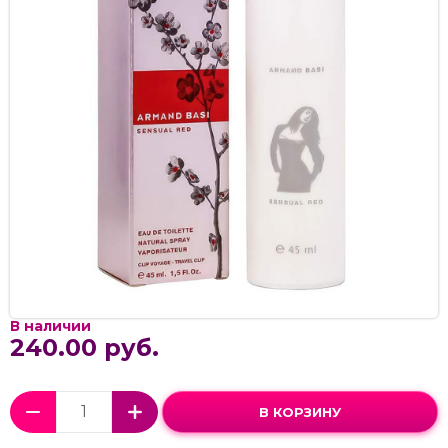
В наличии
240.00 руб.
В КОРЗИНУ