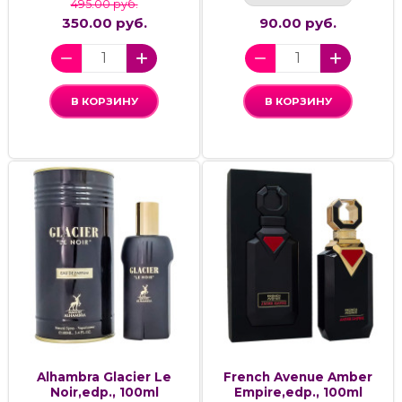
495.00 руб.
350.00 руб.
90.00 руб.
В КОРЗИНУ
В КОРЗИНУ
Alhambra Glacier Le
French Avenue Amber
Noir,edp., 100ml
Empire,edp., 100ml