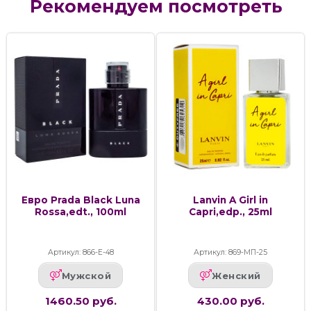
Рекомендуем посмотреть
Евро Prada Black Luna
Lanvin A Girl in
Rossa,edt., 100ml
Capri,edp., 25ml
Артикул: 866-Е-48
Артикул: 869-МП-25
Мужской
Женский
1460.50 руб.
430.00 руб.