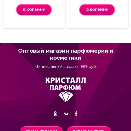
В КОРЗИНУ
В КОРЗИНУ
Оптовый магазин парфюмерии и
косметики
Минимальный заказ от 999 руб.