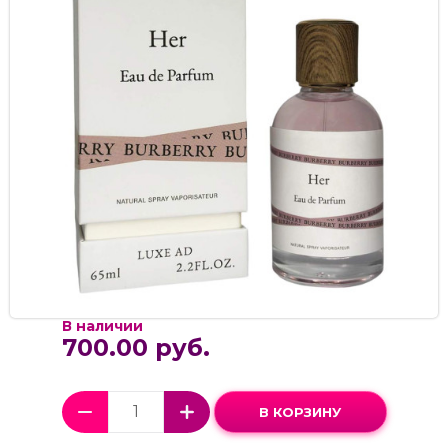
В наличии
700.00 руб.
В КОРЗИНУ