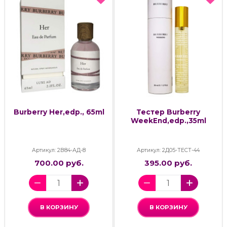
Burberry Her,edp., 65ml
Тестер Burberry
WeekEnd,edp.,35ml
Артикул: 2В84-АД-8
Артикул: 2Д05-ТЕСТ-44
700.00 руб.
395.00 руб.
В КОРЗИНУ
В КОРЗИНУ