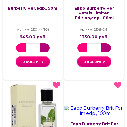
Burberry Her,edp., 50ml
Евро Burberry Her
Petals Limited
Edition,edp., 88ml
Артикул: 2Д04-МП-34
Артикул: 2Д49-Е-14
645.00 руб.
1350.00 руб.
В КОРЗИНУ
В КОРЗИНУ
Евро Burberry Brit For