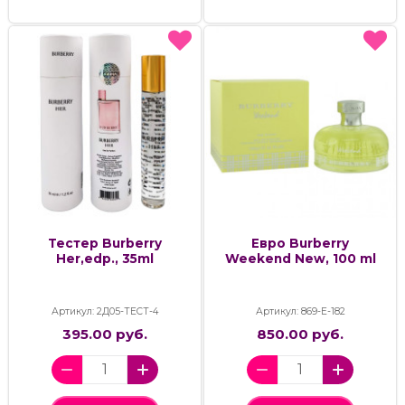
Тестер Burberry
Евро Burberry
Her,edp., 35ml
Weekend New, 100 ml
Артикул: 2Д05-ТЕСТ-4
Артикул: 869-Е-182
395.00 руб.
850.00 руб.