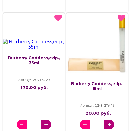
Burberry Goddess,edp.,
35ml
Артикул: 2Д48-35-29
Burberry Goddess,edp.,
170.00 руб.
15ml
Артикул: 2Д48-ДТУ-14
120.00 руб.