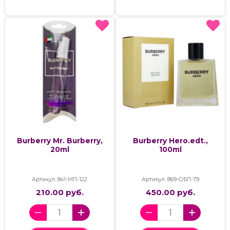
Burberry Mr. Burberry,
Burberry Hero.edt.,
20ml
100ml
Артикул: 841-МП-122
Артикул: 869-ОБП-79
210.00 руб.
450.00 руб.