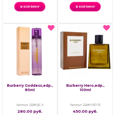
В КОРЗИНУ
В КОРЗИНУ
Burberry Goddess,edp.,
Burberry Hero,edp.,
80ml
100ml
Артикул: 2Д48-ДС-4
Артикул: 2Д48-ОБП-32
280.00 руб.
450.00 руб.