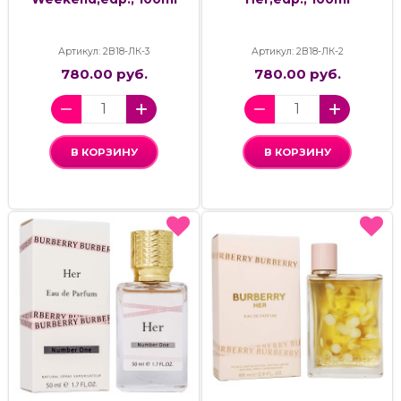
Артикул: 2В18-ЛК-3
Артикул: 2В18-ЛК-2
780.00 руб.
780.00 руб.
В КОРЗИНУ
В КОРЗИНУ