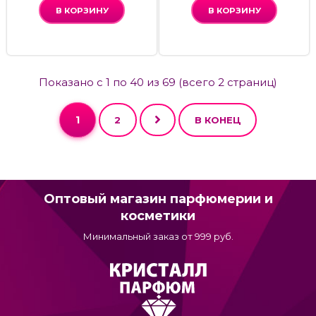
В КОРЗИНУ
В КОРЗИНУ
Показано с 1 по 40 из 69 (всего 2 страниц)
1
2
В КОНЕЦ
Оптовый магазин парфюмерии и
косметики
Минимальный заказ от 999 руб.