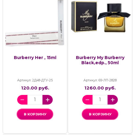
Burberry Her , 15ml
Burberry My Burberry
Black,edp., 50ml
Артикул: 2Д48-ДТУ-25
Артикул: 69-ЛП-2828
120.00 руб.
1260.00 руб.
В КОРЗИНУ
В КОРЗИНУ