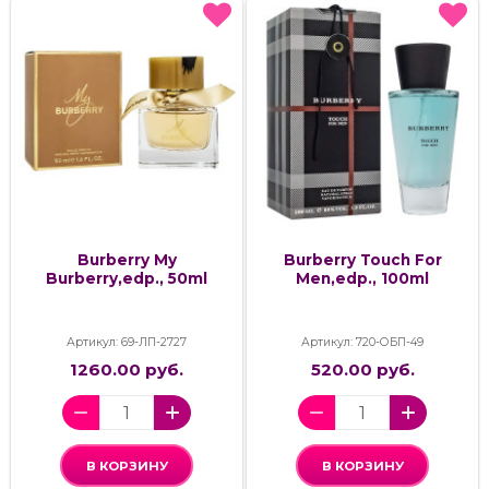
Burberry My
Burberry Touch For
Burberry,edp., 50ml
Men,edp., 100ml
Артикул: 69-ЛП-2727
Артикул: 720-ОБП-49
1260.00 руб.
520.00 руб.
В КОРЗИНУ
В КОРЗИНУ