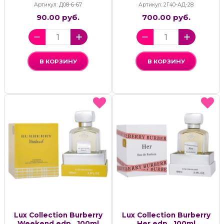
Артикул: Д08-6-67
Артикул: 2Г40-АД-28
90.00 руб.
700.00 руб.
В КОРЗИНУ
В КОРЗИНУ
Lux Collection Burberry
Lux Collection Burberry
Weekend,edp., 100ml
Her,edp., 100ml