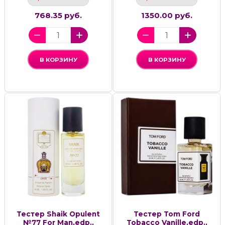
768.35 руб.
1350.00 руб.
В КОРЗИНУ
В КОРЗИНУ
Тестер Shaik Opulent
Тестер Tom Ford
№77 For Man,edp.,
Tobacco Vanille,edp.,