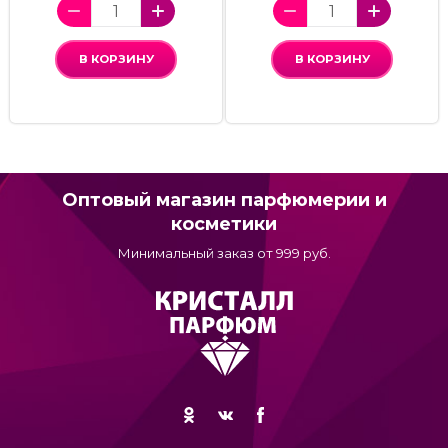
В КОРЗИНУ
В КОРЗИНУ
Оптовый магазин парфюмерии и
косметики
Минимальный заказ от 999 руб.