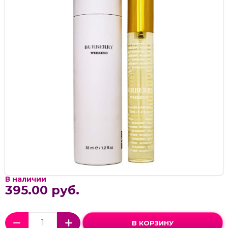
В наличии
395.00 руб.
В КОРЗИНУ