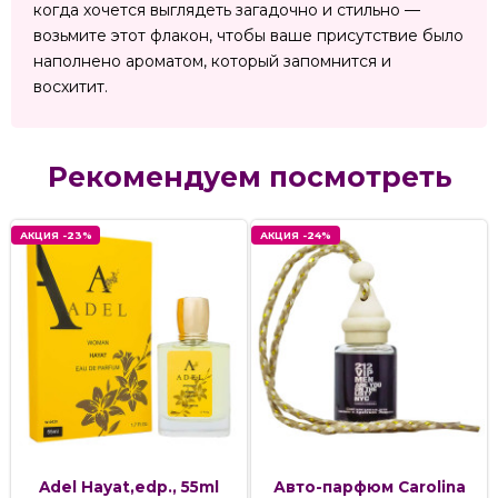
когда хочется выглядеть загадочно и стильно —
возьмите этот флакон, чтобы ваше присутствие было
наполнено ароматом, который запомнится и
восхитит.
Рекомендуем посмотреть
АКЦИЯ -23%
АКЦИЯ -24%
Adel Hayat,edp., 55ml
Авто-парфюм Carolina