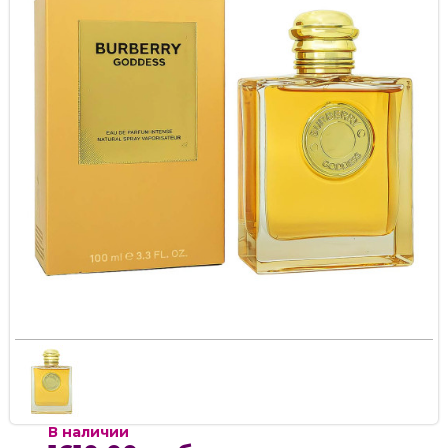
В наличии