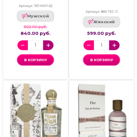
Артикул: 747-НМП-62
Артикул: 869-ТЕС-11
Мужской
Женский
902.00 руб.
840.00 руб.
599.00 руб.
В КОРЗИНУ
В КОРЗИНУ