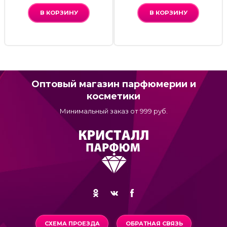
В КОРЗИНУ
В КОРЗИНУ
Оптовый магазин парфюмерии и
косметики
Минимальный заказ от 999 руб.
СХЕМА ПРОЕЗДА
ОБРАТНАЯ СВЯЗЬ