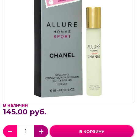
В наличии
145.00 руб.
В КОРЗИНУ