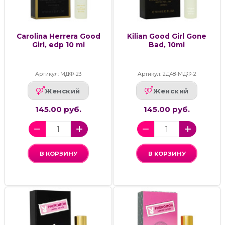
Carolina Herrera Good
Kilian Good Girl Gone
Girl, edp 10 ml
Bad, 10ml
Артикул: МДФ-23
Артикул: 2Д48-МДФ-2
Женский
Женский
145.00 руб.
145.00 руб.
В КОРЗИНУ
В КОРЗИНУ