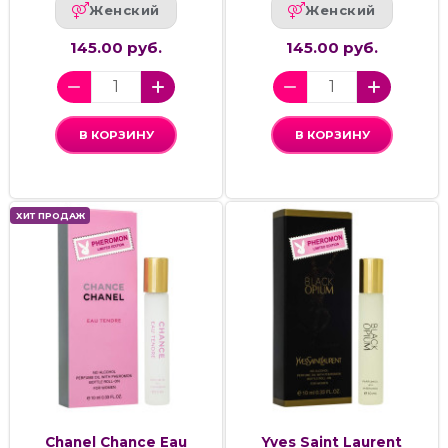
Женский
Женский
145.00 руб.
145.00 руб.
В КОРЗИНУ
В КОРЗИНУ
ХИТ ПРОДАЖ
Chanel Chance Eau
Yves Saint Laurent