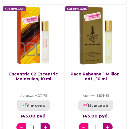
ХИТ ПРОДАЖ
ХИТ ПРОДАЖ
Escentric 02 Escentric
Paco Rabanne 1 Million,
Molecules, 10 ml
edt., 10 ml
Артикул: МДФ-75
Артикул: МДФ-51
Унисекс
Мужской
145.00 руб.
145.00 руб.