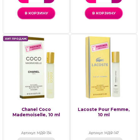
В КОРЗИНУ
В КОРЗИНУ
ХИТ ПРОДАЖ
Chanel Coco
Lacoste Pour Femme,
Mademoiselle, 10 ml
10 ml
Артикул: МДФ-134
Артикул: МДФ-147