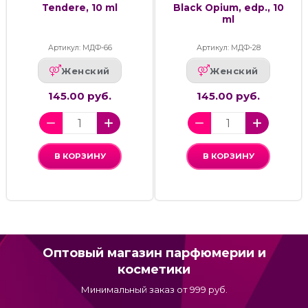
Tendere, 10 ml
Black Opium, edp., 10
ml
Артикул: МДФ-66
Артикул: МДФ-28
Женский
Женский
145.00 руб.
145.00 руб.
В КОРЗИНУ
В КОРЗИНУ
Оптовый магазин парфюмерии и
косметики
Минимальный заказ от 999 руб.