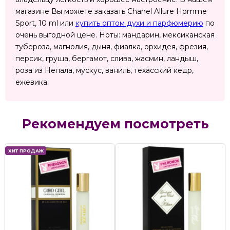
магазине Вы можете заказать Chanel Allure Homme
Sport, 10 ml или
купить оптом духи и парфюмерию
по
очень выгодной цене. Ноты: мандарин, мексиканская
тубероза, магнолия, дыня, фиалка, орхидея, фрезия,
персик, груша, бергамот, слива, жасмин, ландыш,
роза из Непала, мускус, ваниль, техасский кедр,
ежевика.
Рекомендуем посмотреть
ХИТ ПРОДАЖ