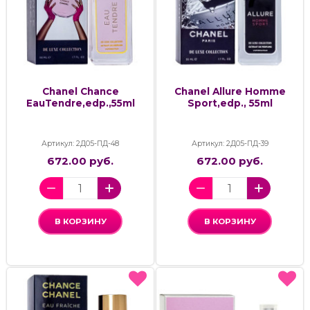
Chanel Chance
Chanel Allure Homme
EauTendre,edp.,55ml
Sport,edp., 55ml
Артикул: 2Д05-ПД-48
Артикул: 2Д05-ПД-39
672.00 руб.
672.00 руб.
В КОРЗИНУ
В КОРЗИНУ