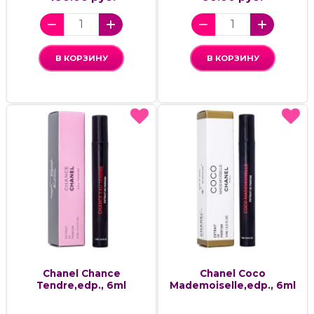
В КОРЗИНУ
В КОРЗИНУ
Chanel Chance
Chanel Coco
Tendre,edp., 6ml
Mademoiselle,edp., 6ml