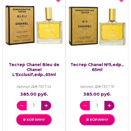
Тестер Chanel Bleu de
Тестер Chanel №5,edp.,
Chanel
65ml
L'Exclusif,edp.,65ml
Артикул: Д08-ТЕСТ-24
Артикул: Д08-ТЕСТ-10
385.00 руб.
385.00 руб.
В КОРЗИНУ
В КОРЗИНУ