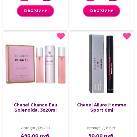
В КОРЗИНУ
В КОРЗИНУ
Chanel Chance Eau
Chanel Allure Homme
Splendida, 3x20ml
Sport,6ml
Артикул: Д08-20-1
Артикул: Д08-6-60
490.00 руб.
90.00 руб.