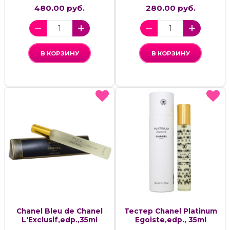
480.00 руб.
280.00 руб.
В КОРЗИНУ
В КОРЗИНУ
Chanel Bleu de Chanel
Тестер Chanel Platinum
L'Exclusif,edp.,35ml
Egoiste,edp., 35ml