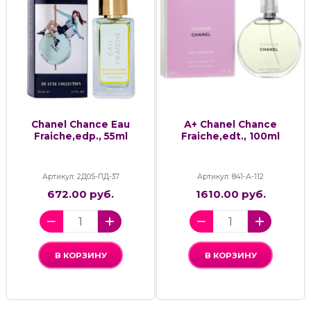
Chanel Chance Eau
А+ Chanel Chance
Fraiche,edp., 55ml
Fraiche,edt., 100ml
Артикул: 2Д05-ПД-37
Артикул: 841-А-112
672.00 руб.
1610.00 руб.
В КОРЗИНУ
В КОРЗИНУ