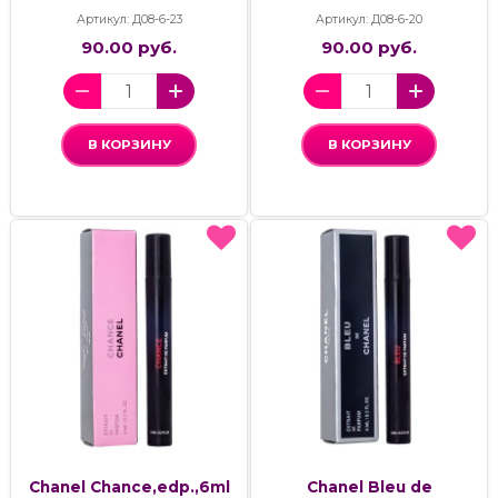
Артикул: Д08-6-23
Артикул: Д08-6-20
90.00 руб.
90.00 руб.
В КОРЗИНУ
В КОРЗИНУ
Chanel Chance,edp.,6ml
Chanel Bleu de