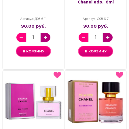
Chanel,edp., 6ml
Артикул: Д08-6-11
Артикул: Д08-6-7
90.00 руб.
90.00 руб.
В КОРЗИНУ
В КОРЗИНУ