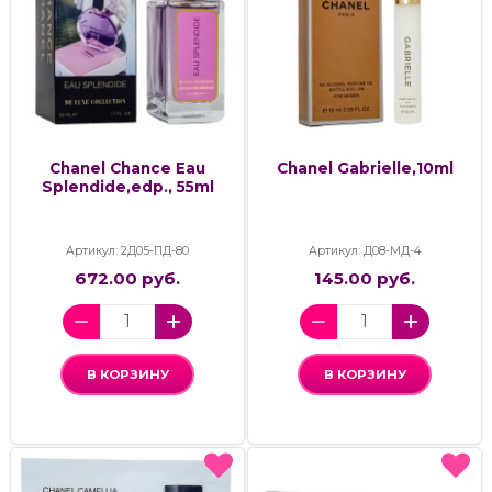
Chanel Chance Eau
Chanel Gabrielle,10ml
Splendide,edp., 55ml
Артикул: 2Д05-ПД-80
Артикул: Д08-МД-4
672.00 руб.
145.00 руб.
В КОРЗИНУ
В КОРЗИНУ