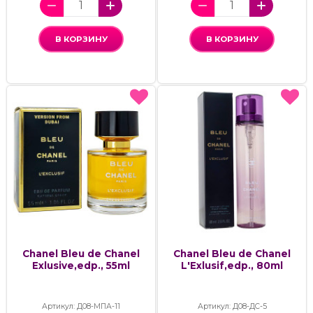
В КОРЗИНУ
В КОРЗИНУ
Chanel Bleu de Chanel
Chanel Bleu de Chanel
Exlusive,edp., 55ml
L'Exlusif,edp., 80ml
Артикул: Д08-МПА-11
Артикул: Д08-ДС-5