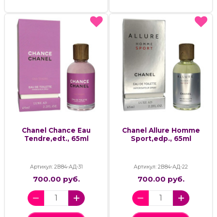
Chanel Chance Eau
Chanel Allure Homme
Tendre,edt., 65ml
Sport,edp., 65ml
Артикул: 2В84-АД-31
Артикул: 2В84-АД-22
700.00 руб.
700.00 руб.