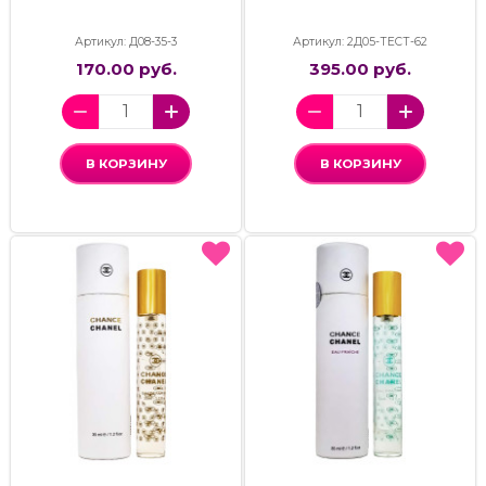
Артикул: Д08-35-3
Артикул: 2Д05-ТЕСТ-62
170.00 руб.
395.00 руб.
В КОРЗИНУ
В КОРЗИНУ