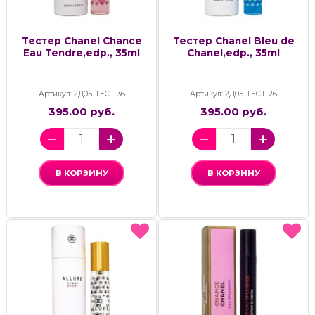
Тестер Chanel Chance
Тестер Chanel Bleu de
Eau Tendre,edp., 35ml
Chanel,edp., 35ml
Артикул: 2Д05-ТЕСТ-36
Артикул: 2Д05-ТЕСТ-26
395.00 руб.
395.00 руб.
В КОРЗИНУ
В КОРЗИНУ