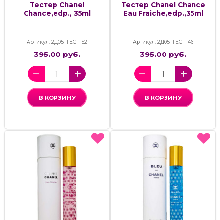
Тестер Chanel
Тестер Chanel Chance
Chance,edp., 35ml
Eau Fraiche,edp.,35ml
Артикул: 2Д05-ТЕСТ-52
Артикул: 2Д05-ТЕСТ-46
395.00 руб.
395.00 руб.
В КОРЗИНУ
В КОРЗИНУ