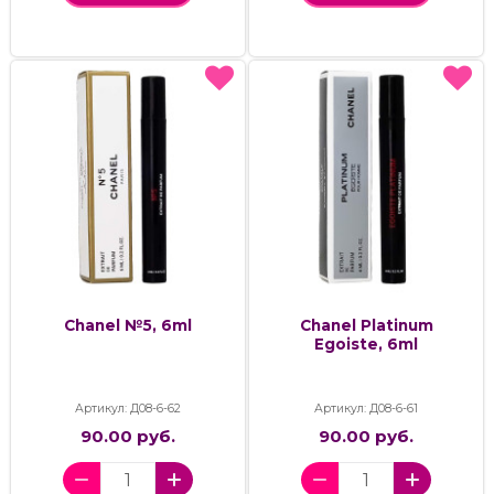
Chanel №5, 6ml
Chanel Platinum
Egoiste, 6ml
Артикул: Д08-6-62
Артикул: Д08-6-61
90.00 руб.
90.00 руб.