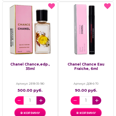
Chanel Chance,edp.,
Chanel Chance Eau
35ml
Fraiche, 6ml
Артикул: 2В18-35-180
Артикул: Д08-6-70
500.00 руб.
90.00 руб.
В КОРЗИНУ
В КОРЗИНУ