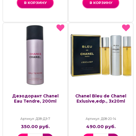
В КОРЗИНУ
В КОРЗИНУ
Дезодорант Chanel
Chanel Bleu de Chanel
Eau Tendre, 200ml
Exlusive,edp., 3x20ml
Артикул: Д08-ДЗ-7
Артикул: Д08-20-14
350.00 руб.
490.00 руб.