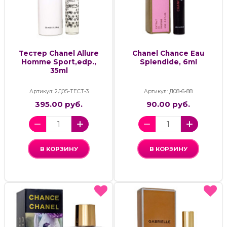
Тестер Chanel Allure
Chanel Chance Eau
Homme Sport,edp.,
Splendide, 6ml
35ml
Артикул: 2Д05-ТЕСТ-3
Артикул: Д08-6-88
395.00 руб.
90.00 руб.
В КОРЗИНУ
В КОРЗИНУ