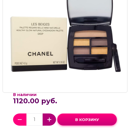
В наличии
1120.00 руб.
В КОРЗИНУ