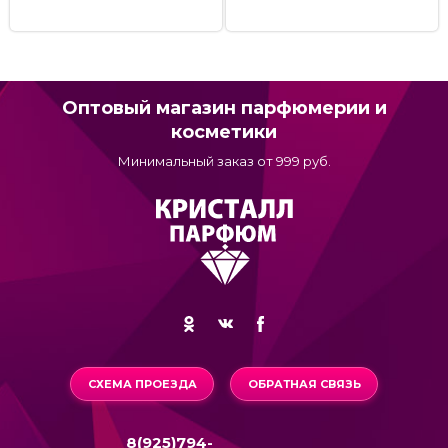
Оптовый магазин парфюмерии и
косметики
Минимальный заказ от 999 руб.
СХЕМА ПРОЕЗДА
ОБРАТНАЯ СВЯЗЬ
8(925)794-