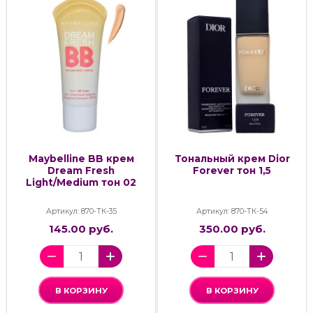
Maybelline BB крем
Тональный крем Dior
Dream Fresh
Forever тон 1,5
Light/Medium тон 02
Артикул: 870-ТК-35
Артикул: 870-ТК-54
145.00 руб.
350.00 руб.
В КОРЗИНУ
В КОРЗИНУ