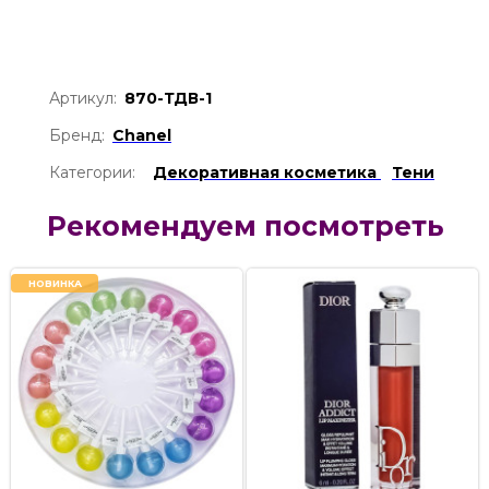
Артикул:
870-ТДВ-1
Бренд:
Chanel
Категории:
Декоративная косметика
Тени
Рекомендуем посмотреть
НОВИНКА