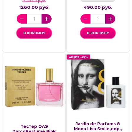
1300.00 руб.
1260.00 руб.
490.00 руб.
В КОРЗИНУ
В КОРЗИНУ
АКЦИЯ -43%
Jardin de Parfums 8
Тестер ОАЭ
Mona Lisa Smile,edp.,
ZarcoPerfume Pink