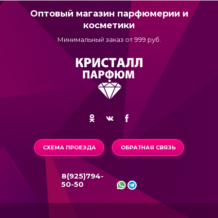
Оптовый магазин парфюмерии и
косметики
Минимальный заказ от 999 руб.
СХЕМА ПРОЕЗДА
ОБРАТНАЯ СВЯЗЬ
8(925)794-
50-50