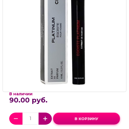
В наличии
90.00 руб.
В КОРЗИНУ