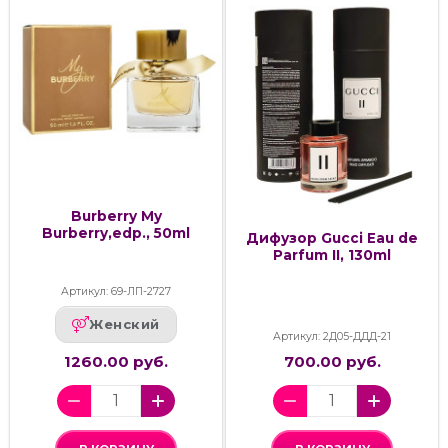
Burberry My
Burberry,edp., 50ml
Дифузор Gucci Eau de
Parfum II, 130ml
Артикул: 69-ЛП-2727
Женский
Артикул: 2Д05-ДДД-21
1260.00 руб.
700.00 руб.