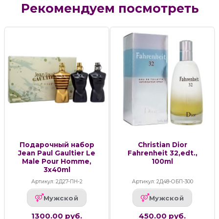
Рекомендуем посмотреть
Подарочный набор
Christian Dior
Jean Paul Gaultier Le
Fahrenheit 32,edt.,
Male Pour Homme,
100ml
3x40ml
Артикул: 2Д27-ПН-2
Артикул: 2Д48-ОБП-300
Мужской
Мужской
1300.00 руб.
450.00 руб.