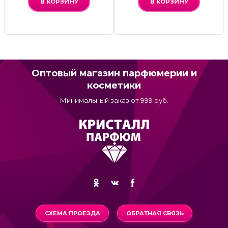
В КОРЗИНУ
В КОРЗИНУ
Оптовый магазин парфюмерии и
косметики
Минимальный заказ от 999 руб.
СХЕМА ПРОЕЗДА
ОБРАТНАЯ СВЯЗЬ