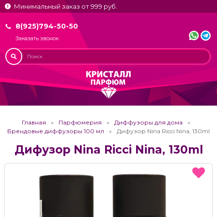
Минимальный заказ от 999 руб.
8(925)794-50-50
Заказать звонок
Главная
Парфюмерия
Диффузоры для дома
Брендовые диффузоры 100 мл
Дифузор Nina Ricci Nina, 130ml
Дифузор Nina Ricci Nina, 130ml