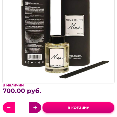
В наличии
700.00 руб.
В КОРЗИНУ