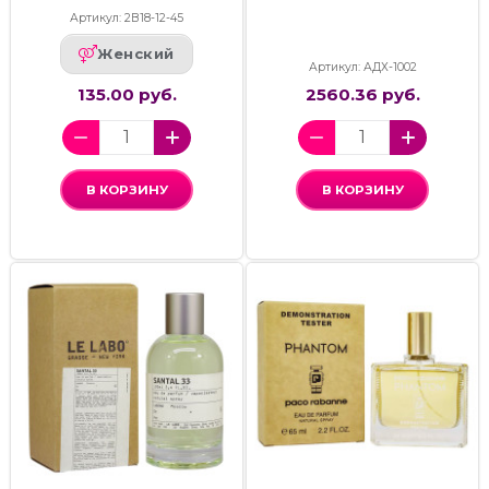
Артикул: 2В18-12-45
Женский
Артикул: АДХ-1002
135.00 руб.
2560.36 руб.
В КОРЗИНУ
В КОРЗИНУ