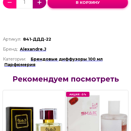
В КОРЗИНУ
Артикул:
841-ДДД-22
Бренд:
Alexandre.J
Категории:
Брендовые диффузоры 100 мл
Парфюмерия
Рекомендуем посмотреть
АКЦИЯ -3%