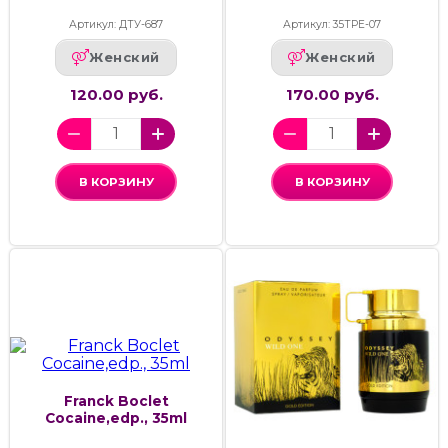
Артикул: ДТУ-687
Артикул: 35ТРЕ-07
Женский
Женский
120.00 руб.
170.00 руб.
В КОРЗИНУ
В КОРЗИНУ
Franck Boclet
Cocaine,edp., 35ml