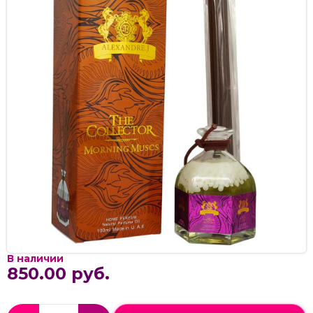
В наличии
850.00 руб.