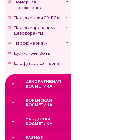
Номерная
парфюмерия
Парфюмерия 50-125 мл
Парфюмированные
Дезодоранты
Парфюмерия А +
Духи-спрей 80 мл
Диффузоры для дома
ДЕКОРАТИВНАЯ
КОСМЕТИКА
КОРЕЙСКАЯ
КОСМЕТИКА
УХОДОВАЯ
КОСМЕТИКА
РАЗНОЕ