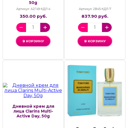
50g
Артикул: А2Г49-КДЛ-4
Артикул: 2В45-КДЛ-7
350.00 руб.
837.90 руб.
В КОРЗИНУ
В КОРЗИНУ
Дневной крем для
лица Clarins Multi-
Active Day, 50g