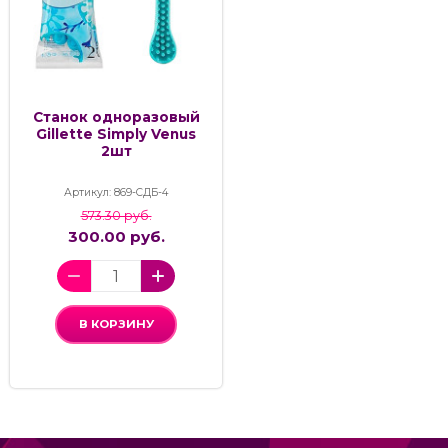
Станок одноразовый
Gillette Simply Venus
2шт
Артикул: 869-СДБ-4
573.30 руб.
300.00 руб.
В КОРЗИНУ