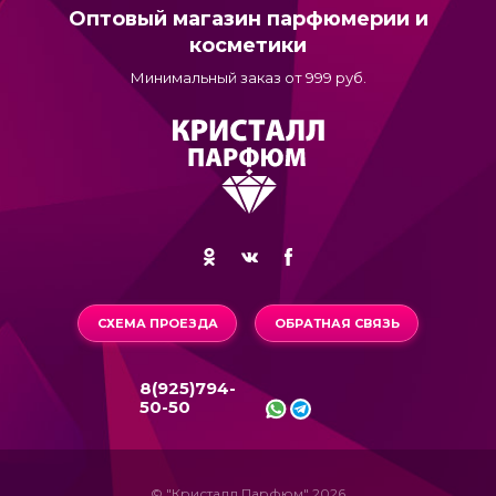
Оптовый магазин парфюмерии и
косметики
Минимальный заказ от 999 руб.
СХЕМА ПРОЕЗДА
ОБРАТНАЯ СВЯЗЬ
8(925)794-
50-50
© "Кристалл Парфюм" 2026