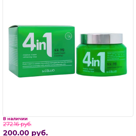
В наличии
272.16 руб.
200.00 руб.