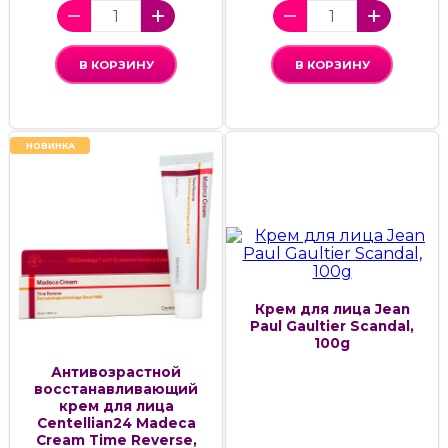
В КОРЗИНУ
В КОРЗИНУ
НОВИНКА
Крем для лица Jean
Paul Gaultier Scandal,
100g
Антивозрастной
восстанавливающий
крем для лица
Centellian24 Madeca
Cream Time Reverse,