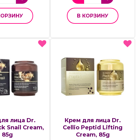
КОРЗИНУ
В КОРЗИНУ
ля лица Dr.
Крем для лица Dr.
ack Snail Cream,
Cellio Peptid Lifting
85g
Cream, 85g