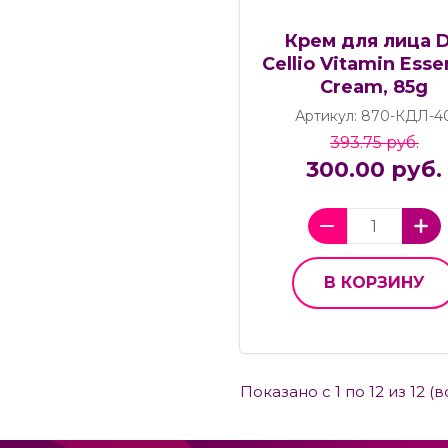
Крем для лица D
Cellio Vitamin Esse
Cream, 85g
Артикул: 870-КДЛ-4
393.75 руб.
300.00 руб.
В КОРЗИНУ
Показано с 1 по 12 из 12 (