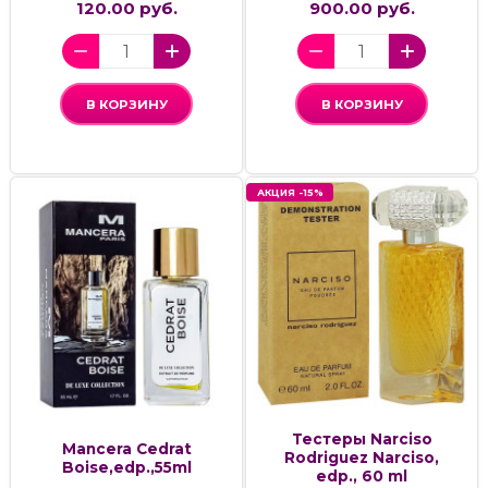
120.00 руб.
900.00 руб.
В КОРЗИНУ
В КОРЗИНУ
АКЦИЯ -15%
Тестеры Narciso
Mancera Cedrat
Rodriguez Narciso,
Boise,edp.,55ml
edp., 60 ml