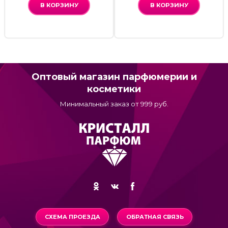
В КОРЗИНУ
В КОРЗИНУ
Оптовый магазин парфюмерии и
косметики
Минимальный заказ от 999 руб.
СХЕМА ПРОЕЗДА
ОБРАТНАЯ СВЯЗЬ