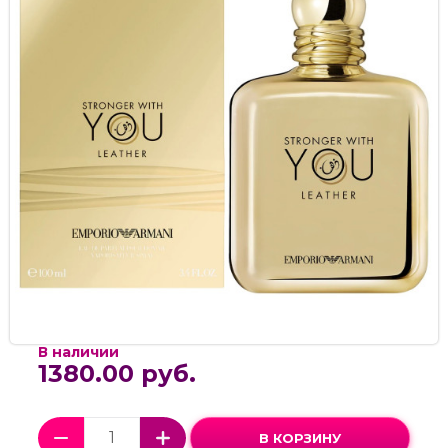
В наличии
1380.00 руб.
В КОРЗИНУ