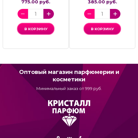
775.00 руб.
385.00 руб.
В КОРЗИНУ
В КОРЗИНУ
Оптовый магазин парфюмерии и
косметики
Минимальный заказ от 999 руб.