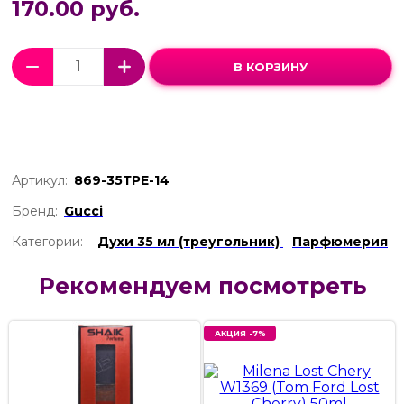
170.00 руб.
В КОРЗИНУ
Артикул:
869-35ТРЕ-14
Бренд:
Gucci
Категории:
Духи 35 мл (треугольник)
Парфюмерия
Рекомендуем посмотреть
АКЦИЯ -7%