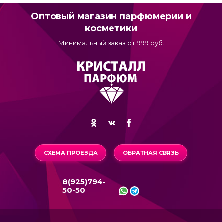
Оптовый магазин парфюмерии и
косметики
Минимальный заказ от 999 руб.
СХЕМА ПРОЕЗДА
ОБРАТНАЯ СВЯЗЬ
8(925)794-
50-50