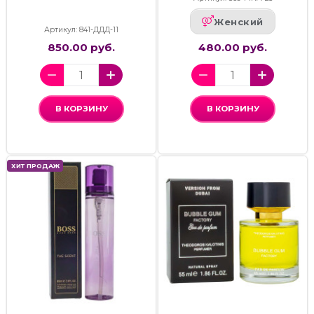
Женский
Артикул: 841-ДДД-11
850.00 руб.
480.00 руб.
В КОРЗИНУ
В КОРЗИНУ
ХИТ ПРОДАЖ