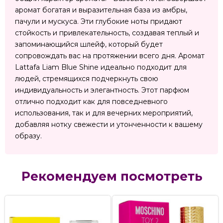
аромат богатая и выразительная база из амбры,
пачули и мускуса. Эти глубокие ноты придают
стойкость и привлекательность, создавая теплый и
запоминающийся шлейф, который будет
сопровождать вас на протяжении всего дня. Аромат
Lattafa Liam Blue Shine идеально подходит для
людей, стремящихся подчеркнуть свою
индивидуальность и элегантность. Этот парфюм
отлично подходит как для повседневного
использования, так и для вечерних мероприятий,
добавляя нотку свежести и утонченности к вашему
образу.
Рекомендуем посмотреть