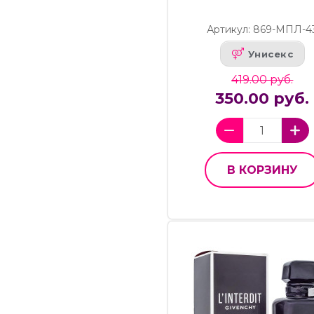
Артикул: 869-МПЛ-4
Унисекс
419.00 руб.
350.00 руб.
В КОРЗИНУ