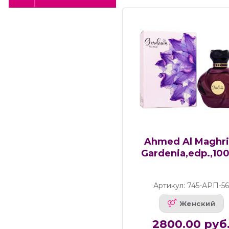
Ahmed Al Maghri
Gardenia,edp.,10
Артикул: 745-АРП-5
Женский
2800.00 руб