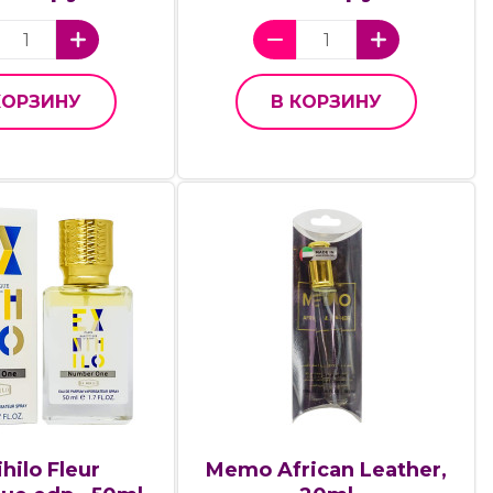
КОРЗИНУ
В КОРЗИНУ
ihilo Fleur
Memo African Leather,