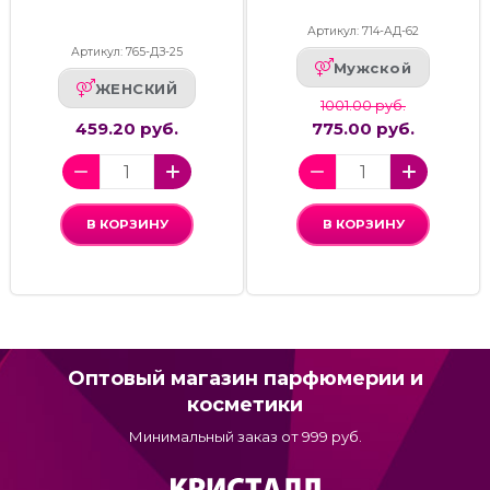
Артикул: 714-АД-62
Артикул: 765-ДЗ-25
Мужской
ЖЕНСКИЙ
1001.00 руб.
459.20 руб.
775.00 руб.
В КОРЗИНУ
В КОРЗИНУ
Оптовый магазин парфюмерии и
косметики
Минимальный заказ от 999 руб.