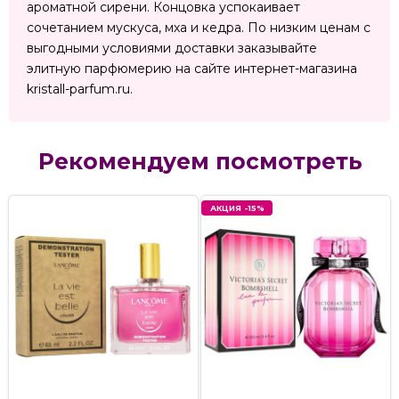
ароматной сирени. Концовка успокаивает
сочетанием мускуса, мха и кедра. По низким ценам с
выгодными условиями доставки заказывайте
элитную парфюмерию на сайте интернет-магазина
kristall-parfum.ru.
Рекомендуем посмотреть
АКЦИЯ -15%