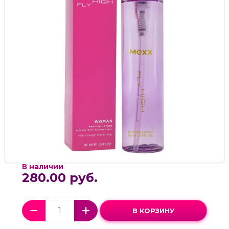
В наличии
280.00 руб.
В КОРЗИНУ