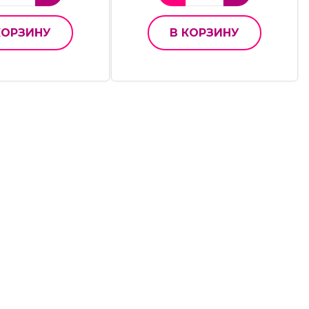
КОРЗИНУ
В КОРЗИНУ