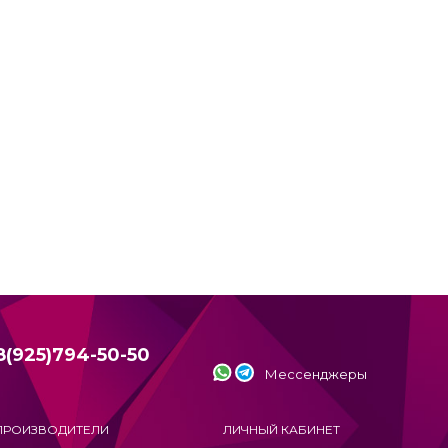
8(925)794-50-50
Мессенджеры
ПРОИЗВОДИТЕЛИ
ЛИЧНЫЙ КАБИНЕТ