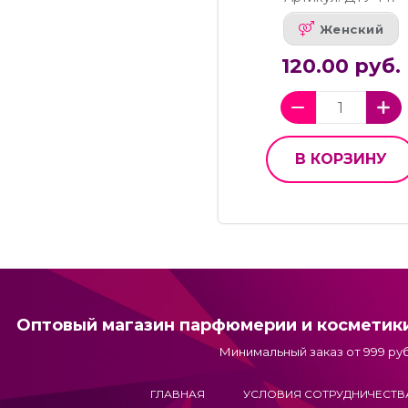
Женский
120.00 руб.
В КОРЗИНУ
Оптовый магазин парфюмерии и косметик
Минимальный заказ от 999 руб
ГЛАВНАЯ
УСЛОВИЯ СОТРУДНИЧЕСТВ