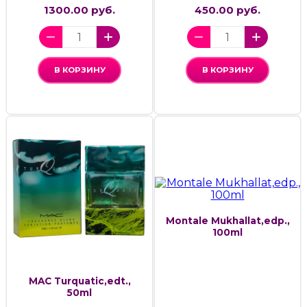
1300.00 руб.
450.00 руб.
В КОРЗИНУ
В КОРЗИНУ
Montale Mukhallat,edp.,
100ml
MAC Turquatic,edt.,
50ml