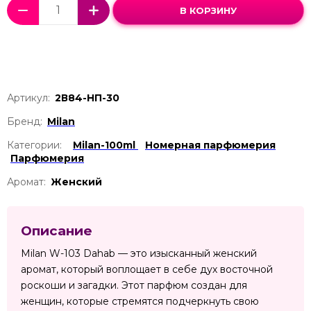
В КОРЗИНУ
Артикул:
2В84-НП-30
Бренд:
Milan
Категории:
Milan-100ml
Номерная парфюмерия
Парфюмерия
Аромат:
Женский
Описание
Milan W-103 Dahab — это изысканный женский
аромат, который воплощает в себе дух восточной
роскоши и загадки. Этот парфюм создан для
женщин, которые стремятся подчеркнуть свою