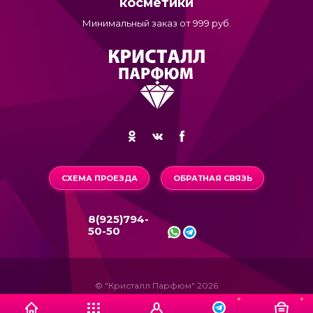
косметики
Минимальный заказ от 999 руб.
СХЕМА ПРОЕЗДА
ОБРАТНАЯ СВЯЗЬ
8(925)794-
50-50
© "Кристалл Парфюм" 2026