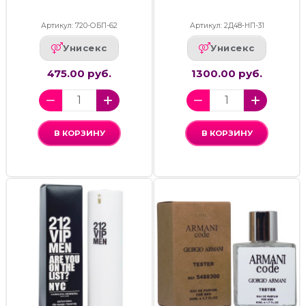
Артикул: 720-ОБП-62
Артикул: 2Д48-НП-31
Унисекс
Унисекс
475.00 руб.
1300.00 руб.
В КОРЗИНУ
В КОРЗИНУ