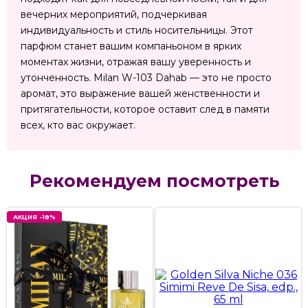
вечерних мероприятий, подчеркивая
индивидуальность и стиль носительницы. Этот
парфюм станет вашим компаньоном в ярких
моментах жизни, отражая вашу уверенность и
утонченность. Milan W-103 Dahab — это не просто
аромат, это выражение вашей женственности и
притягательности, которое оставит след в памяти
всех, кто вас окружает.
Рекомендуем посмотреть
АКЦИЯ -18%