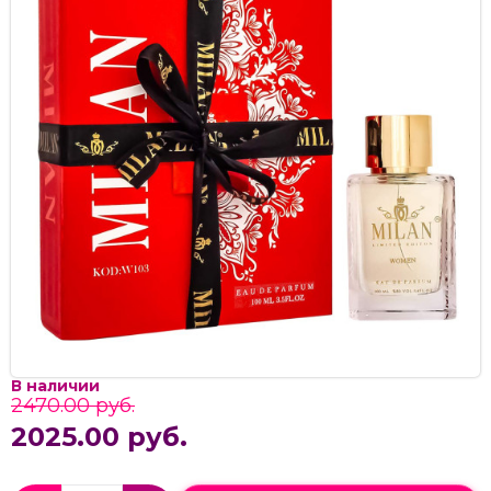
В наличии
2470.00 руб.
2025.00 руб.