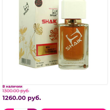
В наличии
1300.00 руб.
1260.00 руб.