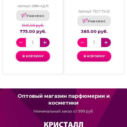
Артикул: 2В84-АД-31
Артикул: ТЕСТ-75-22
Унисекс
Унисекс
1001.00 руб.
775.00 руб.
385.00 руб.
В КОРЗИНУ
В КОРЗИНУ
Оптовый магазин парфюмерии и
косметики
Минимальный заказ от 999 руб.