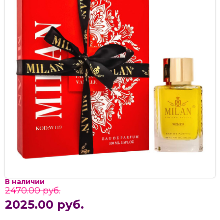
В наличии
2470.00 руб.
2025.00 руб.