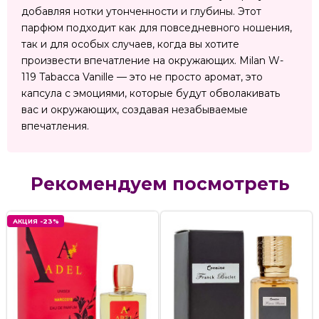
добавляя нотки утонченности и глубины. Этот
парфюм подходит как для повседневного ношения,
так и для особых случаев, когда вы хотите
произвести впечатление на окружающих. Milan W-
119 Tabacca Vanille — это не просто аромат, это
капсула с эмоциями, которые будут обволакивать
вас и окружающих, создавая незабываемые
впечатления.
Рекомендуем посмотреть
АКЦИЯ -23%