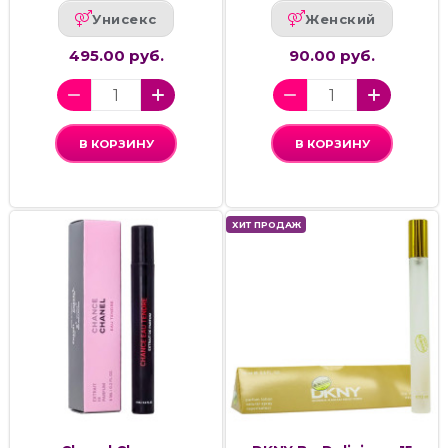
Унисекс
Женский
495.00 руб.
90.00 руб.
В КОРЗИНУ
В КОРЗИНУ
ХИТ ПРОДАЖ