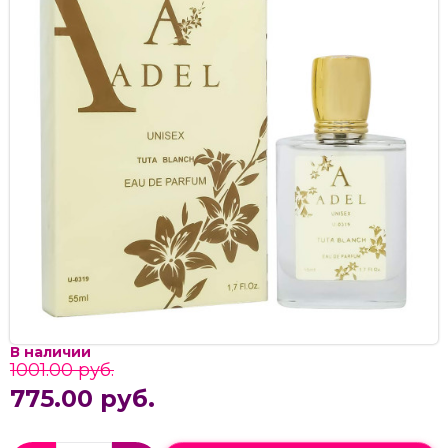
В наличии
1001.00 руб.
775.00 руб.