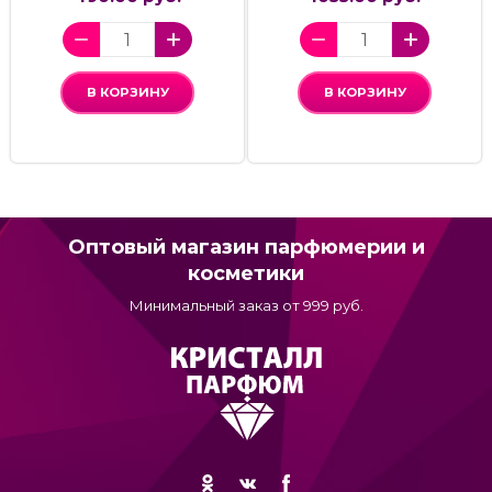
В КОРЗИНУ
В КОРЗИНУ
Оптовый магазин парфюмерии и
косметики
Минимальный заказ от 999 руб.