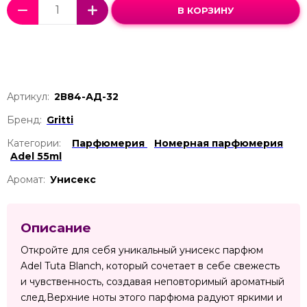
В КОРЗИНУ
Артикул:
2В84-АД-32
Бренд:
Gritti
Категории:
Парфюмерия
Номерная парфюмерия
Adel 55ml
Аромат:
Унисекс
Описание
Откройте для себя уникальный унисекс парфюм
Adel Tuta Blanch, который сочетает в себе свежесть
и чувственность, создавая неповторимый ароматный
след.Верхние ноты этого парфюма радуют яркими и