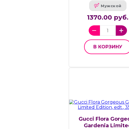
Мужской
1370.00 руб.
В КОРЗИНУ
Gucci Flora Gorge
Gardenia Limite