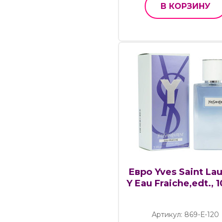
В КОРЗИНУ
Евро Yves Saint La
Y Eau Fraiche,edt., 
Артикул: 869-Е-120