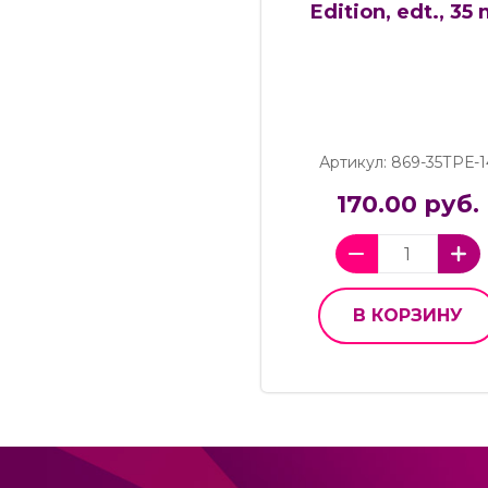
Edition, edt., 35 
Артикул: 869-35ТРЕ-1
170.00 руб.
В КОРЗИНУ