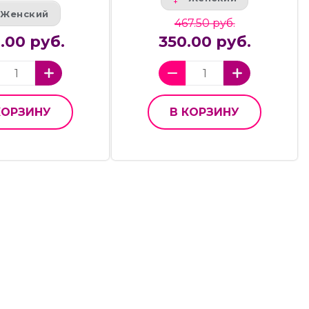
Женский
467.50 руб.
0.00 руб.
350.00 руб.
КОРЗИНУ
В КОРЗИНУ