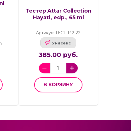
ml
Тестер Attar Collection
Hayati, edp., 65 ml
Артикул: ТЕСТ-142-22
Унисекс
4
385.00 руб.
В КОРЗИНУ