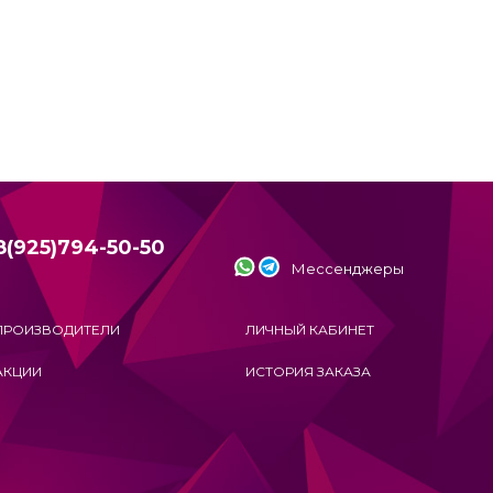
8(925)794-50-50
Мессенджеры
ПРОИЗВОДИТЕЛИ
ЛИЧНЫЙ КАБИНЕТ
АКЦИИ
ИСТОРИЯ ЗАКАЗА