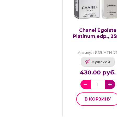
Chanel Egoiste
Platinum,edp., 2
Артикул: 869-НТН-7
Мужской
430.00 руб.
В КОРЗИНУ