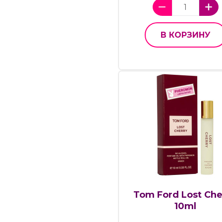
В КОРЗИНУ
Tom Ford Lost Che
10ml