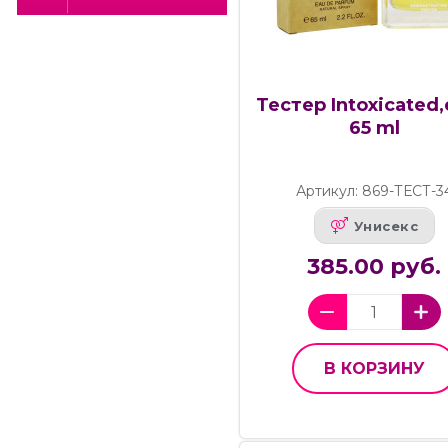
Тестер Intoxicated,
65 ml
Артикул: 869-ТЕСТ-3
Унисекс
385.00 руб.
В КОРЗИНУ