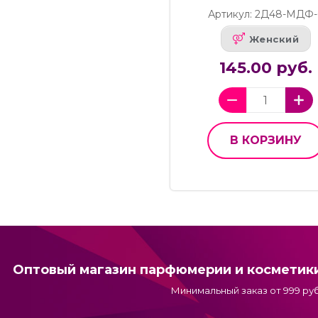
Артикул: 2Д48-МДФ-
Женский
145.00 руб.
В КОРЗИНУ
Оптовый магазин парфюмерии и косметик
Минимальный заказ от 999 руб