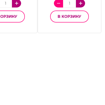
КОРЗИНУ
В КОРЗИНУ