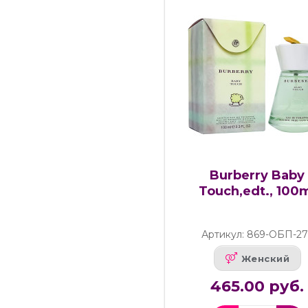
Burberry Baby
Touch,edt., 100
Артикул: 869-ОБП-27
Женский
465.00 руб.