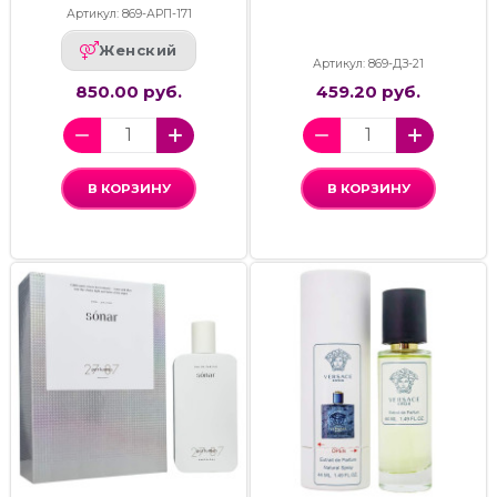
Артикул: 869-АРП-171
Женский
Артикул: 869-ДЗ-21
850.00 руб.
459.20 руб.
В КОРЗИНУ
В КОРЗИНУ