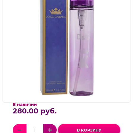
В наличии
280.00 руб.
В КОРЗИНУ