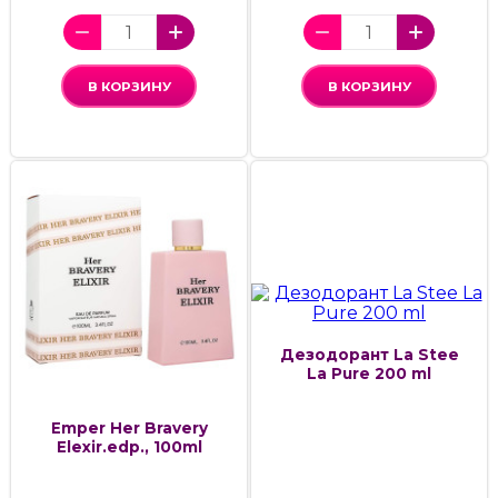
В КОРЗИНУ
В КОРЗИНУ
Дезодорант La Stee
La Pure 200 ml
Emper Her Bravery
Elexir.edp., 100ml