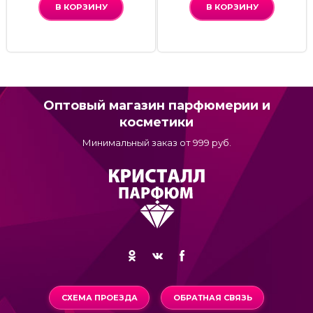
В КОРЗИНУ
В КОРЗИНУ
Оптовый магазин парфюмерии и
косметики
Минимальный заказ от 999 руб.
СХЕМА ПРОЕЗДА
ОБРАТНАЯ СВЯЗЬ