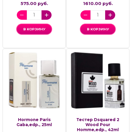
575.00 руб.
1610.00 руб.
В КОРЗИНУ
В КОРЗИНУ
Hormone Paris
Тестер Dsquared 2
Gaba,edp., 25ml
Wood Pour
Homme,edp., 42ml