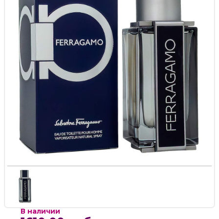
В наличии