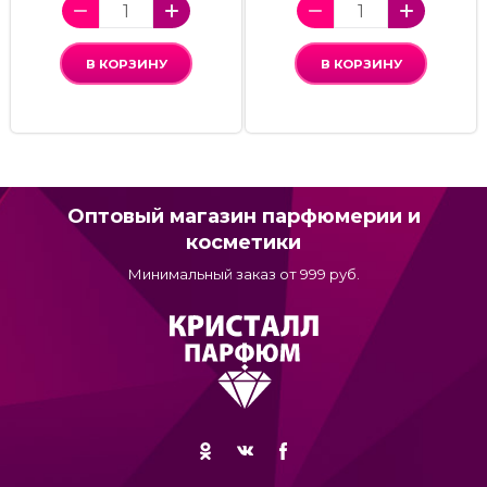
В КОРЗИНУ
В КОРЗИНУ
Оптовый магазин парфюмерии и
косметики
Минимальный заказ от 999 руб.