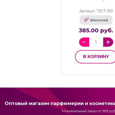
Артикул: ТЕСТ-150
Женский
385.00 руб.
В КОРЗИНУ
Оптовый магазин парфюмерии и косметик
Минимальный заказ от 999 руб