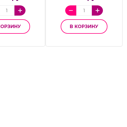
КОРЗИНУ
В КОРЗИНУ