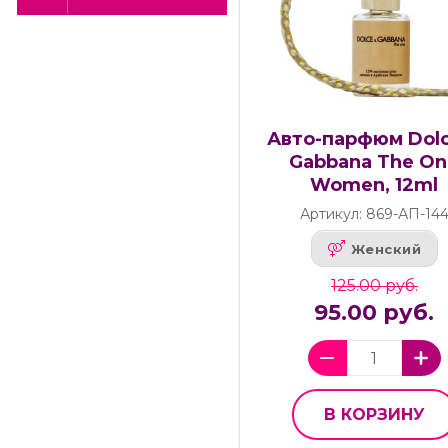
Авто-парфюм Dolc
Gabbana The O
Women, 12ml
Артикул: 869-АП-14
Женский
125.00 руб.
95.00 руб.
В КОРЗИНУ