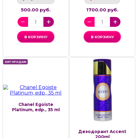
500.00 руб.
1700.00 руб.
В КОРЗИНУ
В КОРЗИНУ
ХИТ ПРОДАЖ
Chanel Egoiste
Platinum, edp., 35 ml
Дезодорант Accent
200ml