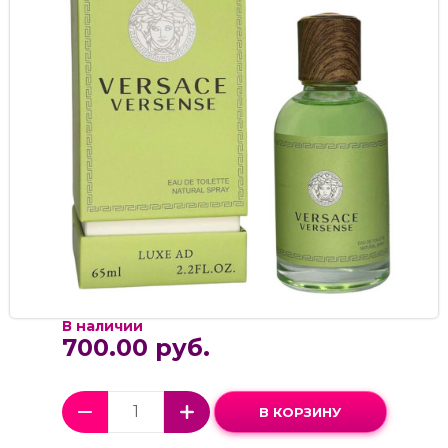
В наличии
700.00 руб.
В КОРЗИНУ