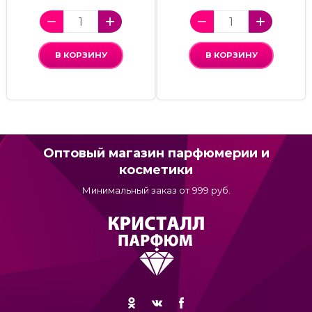
В КОРЗИНУ
В КОРЗИНУ
Оптовый магазин парфюмерии и
косметики
Минимальный заказ от 999 руб.