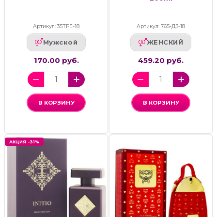
Артикул: 35ТРЕ-18
Артикул: 765-ДЗ-18
Мужской
ЖЕНСКИЙ
170.00 руб.
459.20 руб.
В КОРЗИНУ
В КОРЗИНУ
АКЦИЯ -31%