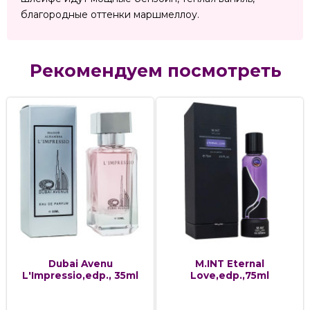
благородные оттенки маршмеллоу.
Рекомендуем посмотреть
Dubai Avenu
M.INT Eternal
L'Impressio,edp., 35ml
Love,edp.,75ml