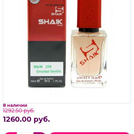
В наличии
1292.50 руб.
1260.00 руб.