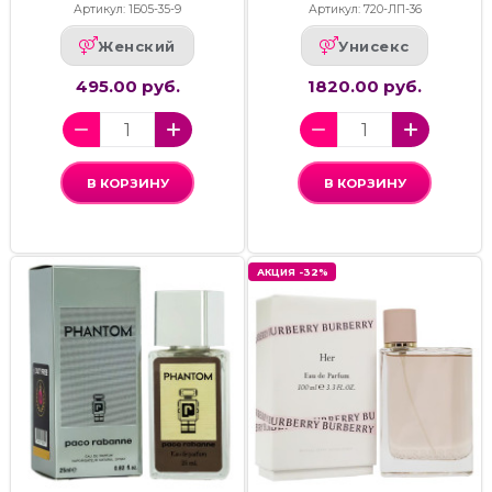
Артикул: 1Б05-35-9
Артикул: 720-ЛП-36
Женский
Унисекс
495.00 руб.
1820.00 руб.
В КОРЗИНУ
В КОРЗИНУ
АКЦИЯ -32%