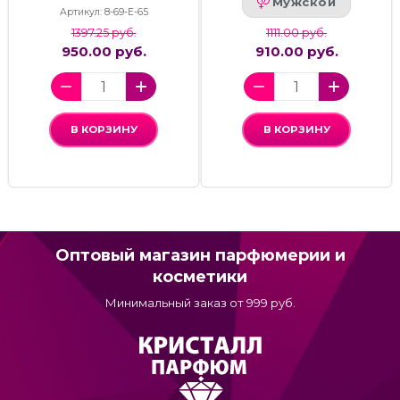
Мужской
Артикул: 8-69-Е-65
1397.25 руб.
1111.00 руб.
950.00 руб.
910.00 руб.
В КОРЗИНУ
В КОРЗИНУ
Оптовый магазин парфюмерии и
косметики
Минимальный заказ от 999 руб.