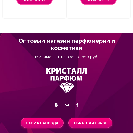
Оптовый магазин парфюмерии и
косметики
Минимальный заказ от 999 руб.
СХЕМА ПРОЕЗДА
ОБРАТНАЯ СВЯЗЬ