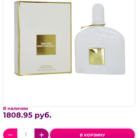
В наличии
1808.95 руб.
В КОРЗИНУ