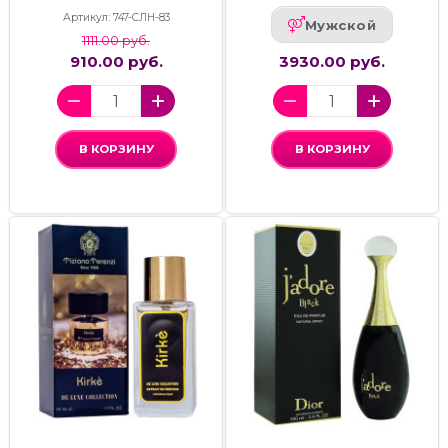
Артикул: 747-СЛН-83
Мужской
1111.00 руб.
910.00 руб.
3930.00 руб.
В КОРЗИНУ
В КОРЗИНУ