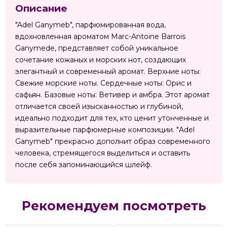
Описание
"Adel Ganymeb", парфюмированная вода,
вдохновленная ароматом Marc-Antoine Barrois
Ganymede, представляет собой уникальное
сочетание кожаных и морских нот, создающих
элегантный и современный аромат. Верхние ноты:
Свежие морские ноты. Сердечные ноты: Орис и
сафьян. Базовые ноты: Ветивер и амбра. Этот аромат
отличается своей изысканностью и глубиной,
идеально подходит для тех, кто ценит утонченные и
выразительные парфюмерные композиции. "Adel
Ganymeb" прекрасно дополнит образ современного
человека, стремящегося выделиться и оставить
после себя запоминающийся шлейф.
Рекомендуем посмотреть