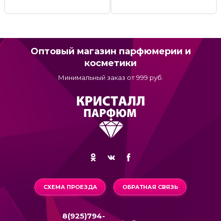
Оптовый магазин парфюмерии и
косметики
Минимальный заказ от 999 руб.
СХЕМА ПРОЕЗДА
ОБРАТНАЯ СВЯЗЬ
8(925)794-