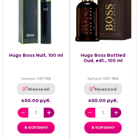
Hugo Boos Nuit, 100 ml
Hugo Boss Bottled
Oud, edt., 100 ml
Артикул: ОБП-906
Артикул: ОБП-1846
Женский
Мужской
450.00 руб.
450.00 руб.
В КОРЗИНУ
В КОРЗИНУ