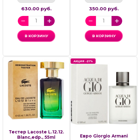
630.00 руб.
350.00 руб.
В КОРЗИНУ
В КОРЗИНУ
АКЦИЯ -21%
Тестер Lacoste L.12.12.
Евро Giorgio Armani
Blanc,edp., 55ml