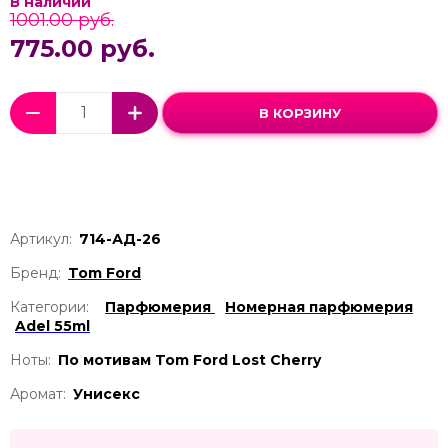
В наличии
1001.00 руб.
775.00 руб.
В КОРЗИНУ
Артикул:
714-АД-26
Бренд:
Tom Ford
Категории:
Парфюмерия
Номерная парфюмерия
Adel 55ml
Ноты:
По мотивам Tom Ford Lost Cherry
Аромат:
Унисекс