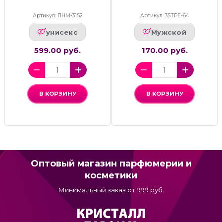
Артикул: ПНМ-3152
Артикул: 35ТРЕ-64
унисекс
Мужской
599.00 руб.
170.00 руб.
В КОРЗИНУ
В КОРЗИНУ
Оптовый магазин парфюмерии и
косметики
Минимальный заказ от 999 руб.