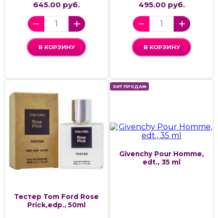
645.00 руб.
495.00 руб.
В КОРЗИНУ
В КОРЗИНУ
ХИТ ПРОДАЖ
Givenchy Pour Homme,
edt., 35 ml
Тестер Tom Ford Rose
Prick,edp., 50ml