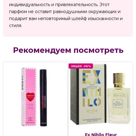
индивидуальность и привлекательность. Этот
парфюм не оставит равнодушными окружающих и
подарит вам неповторимый шлейф изысканности и
стиля.
Рекомендуем посмотреть
АКЦИЯ -26%
Ex Nihilo Fleur