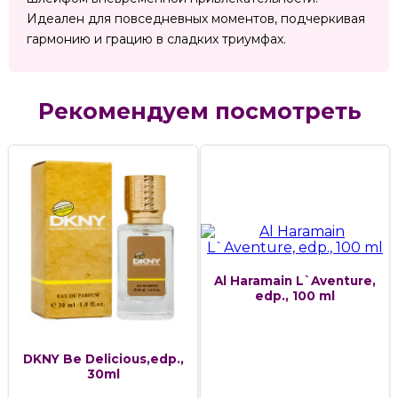
Идеален для повседневных моментов, подчеркивая
гармонию и грацию в сладких триумфах.
Рекомендуем посмотреть
Al Haramain L`Aventure,
edp., 100 ml
DKNY Be Delicious,edp.,
30ml