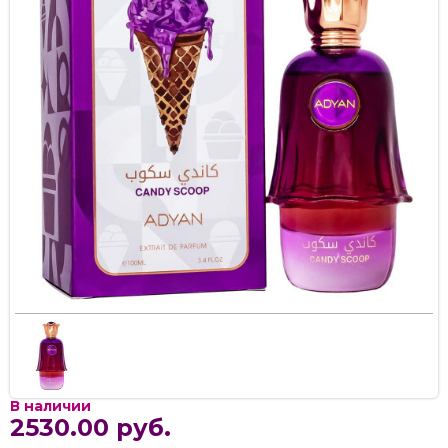
В наличии
2530.00 руб.