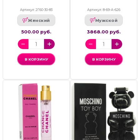
Артикул: 2Г60-30-83
Артикул: 8-69-А-626
Женский
Мужской
500.00 руб.
3868.00 руб.
В КОРЗИНУ
В КОРЗИНУ