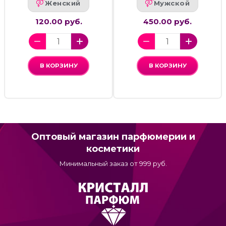
Женский
Мужской
120.00 руб.
450.00 руб.
В КОРЗИНУ
В КОРЗИНУ
Оптовый магазин парфюмерии и
косметики
Минимальный заказ от 999 руб.