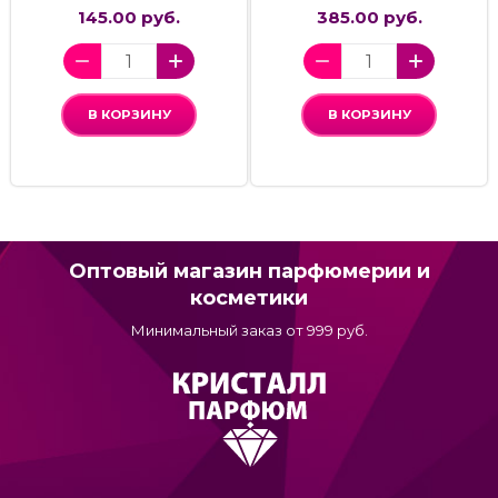
145.00 руб.
385.00 руб.
В КОРЗИНУ
В КОРЗИНУ
Оптовый магазин парфюмерии и
косметики
Минимальный заказ от 999 руб.