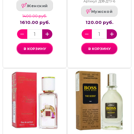
Артикул: Д08-ДТУ-6
Женский
Мужской
1400.00 руб.
1610.00 руб.
120.00 руб.
В КОРЗИНУ
В КОРЗИНУ