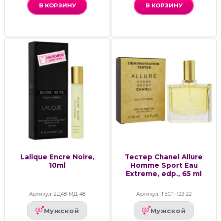
В КОРЗИНУ
В КОРЗИНУ
Lalique Encre Noire,
Тестер Chanel Allure
10ml
Homme Sport Eau
Extreme, edp., 65 ml
Артикул: 2Д48-МД-48
Артикул: ТЕСТ-123-22
Мужской
Мужской