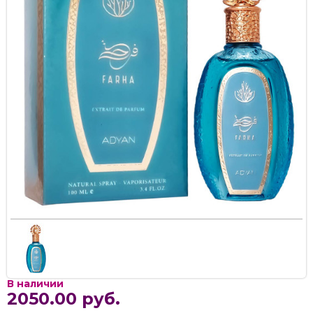
В наличии
2050.00 руб.