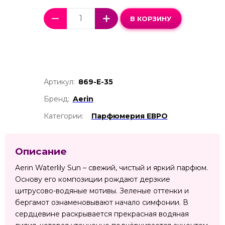
В КОРЗИНУ
Артикул:
869-Е-35
Бренд:
Aerin
Категории:
Парфюмерия ЕВРО
Описание
Aerin Waterlily Sun – свежий, чистый и яркий парфюм.
Основу его композиции рождают дерзкие
цитрусово-водяные мотивы. Зеленые оттенки и
бергамот ознаменовывают начало симфонии. В
сердцевине раскрывается прекрасная водяная