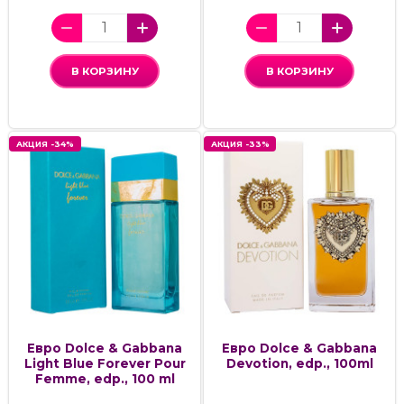
В КОРЗИНУ
В КОРЗИНУ
АКЦИЯ -34%
АКЦИЯ -33%
Евро Dolce & Gabbana
Евро Dolce & Gabbana
Light Blue Forever Pour
Devotion, edp., 100ml
Femme, edp., 100 ml