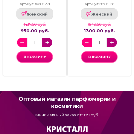
Артикул: Д08-Е-271
Артикул: 869-Е-156
Женский
Женский
1437.50 руб.
1943.50 руб.
950.00 руб.
1300.00 руб.
В КОРЗИНУ
В КОРЗИНУ
Оптовый магазин парфюмерии и
косметики
Минимальный заказ от 999 руб.