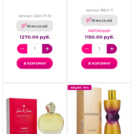
Артикул: 866-Е-11
Артикул: 2Д49-ЛП-16
Женский
Женский
1437.50 руб.
1270.00 руб.
1150.00 руб.
В КОРЗИНУ
В КОРЗИНУ
АКЦИЯ -14%