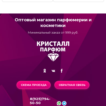
Оптовый магазин парфюмерии и
косметики
Минимальный заказ от 999 руб.
СХЕМА ПРОЕЗДА
ОБРАТНАЯ СВЯЗЬ
8(925)794-
50-50