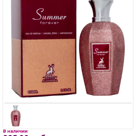
В наличии