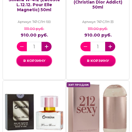
(Christian Dior Addict)
L.12.12. Pour Elle
50ml
Magnetic) 50ml
Артикул: 747-СЛН-100
Артикул: 747-СЛН-33
1111.00 руб.
1111.00 руб.
910.00 руб.
910.00 руб.
В КОРЗИНУ
В КОРЗИНУ
ХИТ ПРОДАЖ