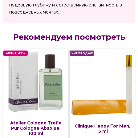
пудровую глубину и естественную элегантность в
повседневных мечтах.
Рекомендуем посмотреть
АКЦИЯ -19%
ХИТ ПРОДАЖ
Atelier Cologne Trefle
Clinique Happy For Men,
Pur Cologne Absolue,
15 ml
100 ml