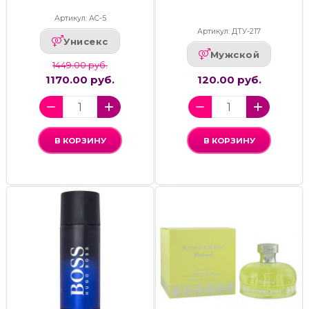
Артикул: АС-5
Артикул: ДТУ-217
Унисекс
Мужской
1449.00 руб.
1170.00 руб.
120.00 руб.
В КОРЗИНУ
В КОРЗИНУ