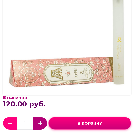
В наличии
120.00 руб.
В КОРЗИНУ