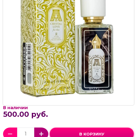
В наличии
500.00 руб.
В КОРЗИНУ