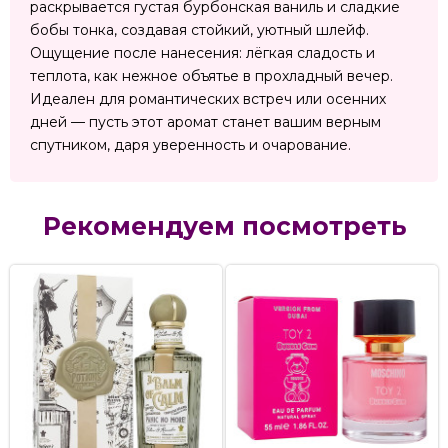
раскрывается густая бурбонская ваниль и сладкие
бобы тонка, создавая стойкий, уютный шлейф.
Ощущение после нанесения: лёгкая сладость и
теплота, как нежное объятье в прохладный вечер.
Идеален для романтических встреч или осенних
дней — пусть этот аромат станет вашим верным
спутником, даря уверенность и очарование.
Рекомендуем посмотреть