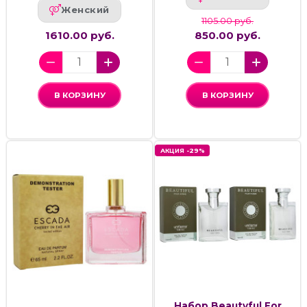
Женский
1105.00 руб.
1610.00 руб.
850.00 руб.
В КОРЗИНУ
В КОРЗИНУ
АКЦИЯ -29%
Набор Beautyful For